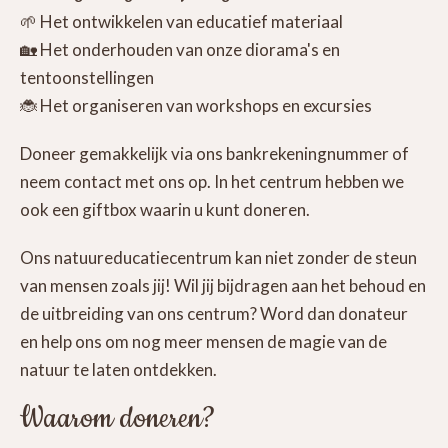
🌱 Het ontwikkelen van educatief materiaal
🏡 Het onderhouden van onze diorama's en
tentoonstellingen
🐞 Het organiseren van workshops en excursies
Doneer gemakkelijk via ons bankrekeningnummer of
neem contact met ons op. In het centrum hebben we
ook een giftbox waarin u kunt doneren.
Ons natuureducatiecentrum kan niet zonder de steun
van mensen zoals jij! Wil jij bijdragen aan het behoud en
de uitbreiding van ons centrum? Word dan donateur
en help ons om nog meer mensen de magie van de
natuur te laten ontdekken.
Waarom doneren?