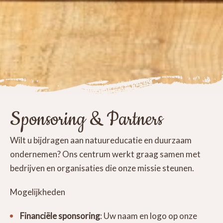
Sponsoring & Partners
Wilt u bijdragen aan natuureducatie en duurzaam
ondernemen? Ons centrum werkt graag samen met
bedrijven en organisaties die onze missie steunen.
Mogelijkheden
Financiële sponsoring
: Uw naam en logo op onze