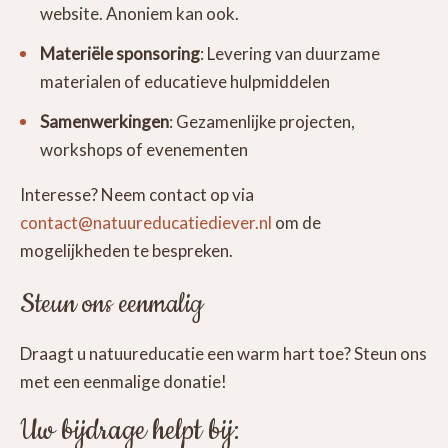
website. Anoniem kan ook.
Materiële sponsoring
: Levering van duurzame
materialen of educatieve hulpmiddelen
Samenwerkingen
: Gezamenlijke projecten,
workshops of evenementen
Interesse? Neem contact op via
contact@natuureducatiediever.nl
om de
mogelijkheden te bespreken.
Steun ons eenmalig
Draagt u natuureducatie een warm hart toe? Steun ons
met een eenmalige donatie!
Uw bijdrage helpt bij: