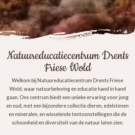
Natuureducatiecentrum Drents
Friese Wold
Welkom bij Natuureducatiecentrum Drents Friese
Wold, waar natuurbeleving en educatie hand in hand
gaan. Ons centrum biedt een unieke ervaring voor jong
en oud, met een bijzondere collectie dieren, edelstenen
en mineralen, en wisselende tentoonstellingen die de
schoonheid en diversiteit van de natuur laten zien.