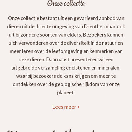
Onze collectie
Onze collectie bestaat uit een gevarieerd aanbod van
dieren uit de directe omgeving van Drenthe, maar ook
uit bijzondere soorten van elders. Bezoekers kunnen
zich verwonderen over de diversiteit in de natuur en
meer leren over de leefomgeving en kenmerken van
deze dieren. Daarnaast presenteren wij een
uitgebreide verzameling edelstenen en mineralen,
waarbij bezoekers de kans krijgen om meer te
ontdekken over de geologische rijkdom van onze
planeet.
Lees meer
>