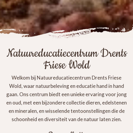
Natuureducatiecentrum Drents
Friese Wold
Welkom bij Natuureducatiecentrum Drents Friese
Wold, waar natuurbeleving en educatie hand in hand
gaan. Ons centrum biedt een unieke ervaring voor jong
en oud, met een bijzondere collectie dieren, edelstenen
en mineralen, en wisselende tentoonstellingen die de
schoonheid en diversiteit van de natuur laten zien.