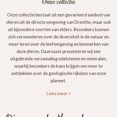
Onze collectie
Onze collectie bestaat uit een gevarieerd aanbod van
dieren uit de directe omgeving van Drenthe, maar ook
uit bijzondere soorten van elders. Bezoekers kunnen
zich verwonderen over de diversiteit in de natuur en
meer leren over de leefomgeving en kenmerken van
deze dieren. Daarnaast presenteren wij een
uitgebreide verzameling edelstenen en mineralen,
waarbij bezoekers de kans krijgen om meer te
ontdekken over de geologische rijkdom van onze
planeet.
Lees meer
>