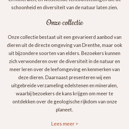
schoonheid en diversiteit van de natuur laten zien.
Onze collectie
Onze collectie bestaat uit een gevarieerd aanbod van
dieren uit de directe omgeving van Drenthe, maar ook
uit bijzondere soorten van elders. Bezoekers kunnen
zich verwonderen over de diversiteit in de natuur en
meer leren over de leefomgeving en kenmerken van
deze dieren. Daarnaast presenteren wij een
uitgebreide verzameling edelstenen en mineralen,
waarbij bezoekers de kans krijgen om meer te
ontdekken over de geologische rijkdom van onze
planeet.
Lees meer
>