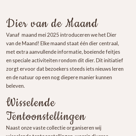
Dier van de Maand
Vanaf maand mei 2025 introduceren we het Dier
van de Maand! Elke maand staat één dier centraal,
met extra aanvullende informatie, boeiende feitjes
en speciale activiteiten rondom dit dier. Dit initiatief
zorgt ervoor dat bezoekers steeds iets nieuws leren
en de natuur op een nog diepere manier kunnen
beleven.
Wisselende
Tentoonstellingen
Naast onze vaste collectie organiseren wij