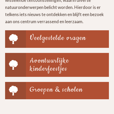
wisselende tentoonstellingen, waarin diverse
natuuronderwerpen belicht worden. Hierdoor is er
telkens iets nieuws te ontdekken en blijft een bezoek
aan ons centrum verrassend en leerzaam.
Veelgestelde vragen
Avontuurlijke
kinderfeestjes
Groepen & scholen