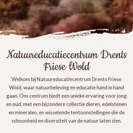
Natuureducatiecentrum Drents
Friese Wold
Welkom bij Natuureducatiecentrum Drents Friese
Wold, waar natuurbeleving en educatie hand in hand
gaan. Ons centrum biedt een unieke ervaring voor jong
en oud, met een bijzondere collectie dieren, edelstenen
en mineralen, en wisselende tentoonstellingen die de
schoonheid en diversiteit van de natuur laten zien.