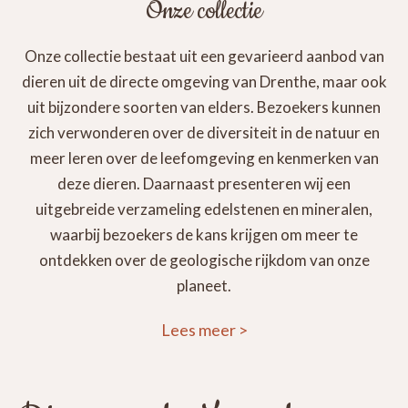
Onze collectie
Onze collectie bestaat uit een gevarieerd aanbod van
dieren uit de directe omgeving van Drenthe, maar ook
uit bijzondere soorten van elders. Bezoekers kunnen
zich verwonderen over de diversiteit in de natuur en
meer leren over de leefomgeving en kenmerken van
deze dieren. Daarnaast presenteren wij een
uitgebreide verzameling edelstenen en mineralen,
waarbij bezoekers de kans krijgen om meer te
ontdekken over de geologische rijkdom van onze
planeet.
Lees meer
>