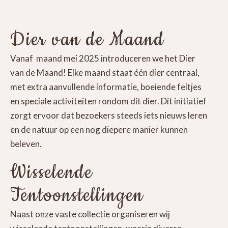
Dier van de Maand
Vanaf maand mei 2025 introduceren we het Dier
van de Maand! Elke maand staat één dier centraal,
met extra aanvullende informatie, boeiende feitjes
en speciale activiteiten rondom dit dier. Dit initiatief
zorgt ervoor dat bezoekers steeds iets nieuws leren
en de natuur op een nog diepere manier kunnen
beleven.
Wisselende
Tentoonstellingen
Naast onze vaste collectie organiseren wij