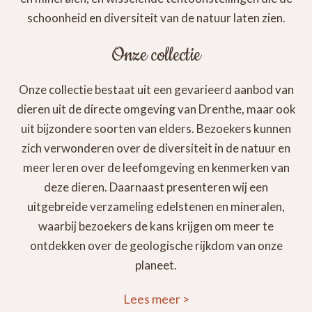
schoonheid en diversiteit van de natuur laten zien.
Onze collectie
Onze collectie bestaat uit een gevarieerd aanbod van
dieren uit de directe omgeving van Drenthe, maar ook
uit bijzondere soorten van elders. Bezoekers kunnen
zich verwonderen over de diversiteit in de natuur en
meer leren over de leefomgeving en kenmerken van
deze dieren. Daarnaast presenteren wij een
uitgebreide verzameling edelstenen en mineralen,
waarbij bezoekers de kans krijgen om meer te
ontdekken over de geologische rijkdom van onze
planeet.
Lees meer
>