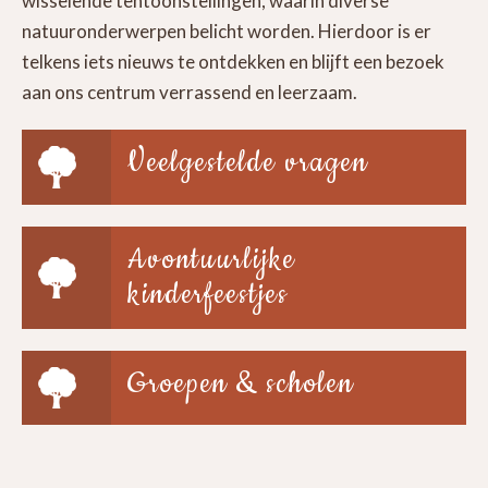
wisselende tentoonstellingen, waarin diverse
natuuronderwerpen belicht worden. Hierdoor is er
telkens iets nieuws te ontdekken en blijft een bezoek
aan ons centrum verrassend en leerzaam.
Veelgestelde vragen
Avontuurlijke
kinderfeestjes
Groepen & scholen