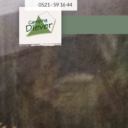
0521 - 59 16 44