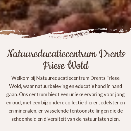
Natuureducatiecentrum Drents
Friese Wold
Welkom bij Natuureducatiecentrum Drents Friese
Wold, waar natuurbeleving en educatie hand in hand
gaan. Ons centrum biedt een unieke ervaring voor jong
en oud, met een bijzondere collectie dieren, edelstenen
en mineralen, en wisselende tentoonstellingen die de
schoonheid en diversiteit van de natuur laten zien.