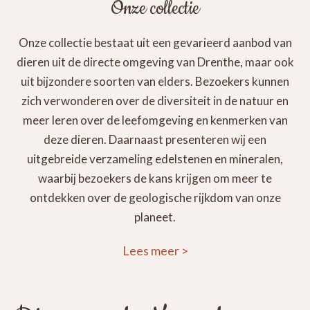
Onze collectie
Onze collectie bestaat uit een gevarieerd aanbod van
dieren uit de directe omgeving van Drenthe, maar ook
uit bijzondere soorten van elders. Bezoekers kunnen
zich verwonderen over de diversiteit in de natuur en
meer leren over de leefomgeving en kenmerken van
deze dieren. Daarnaast presenteren wij een
uitgebreide verzameling edelstenen en mineralen,
waarbij bezoekers de kans krijgen om meer te
ontdekken over de geologische rijkdom van onze
planeet.
Lees meer
>