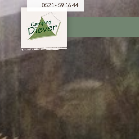
0521 - 59 16 44