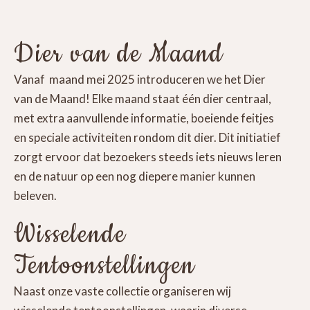
Dier van de Maand
Vanaf maand mei 2025 introduceren we het Dier
van de Maand! Elke maand staat één dier centraal,
met extra aanvullende informatie, boeiende feitjes
en speciale activiteiten rondom dit dier. Dit initiatief
zorgt ervoor dat bezoekers steeds iets nieuws leren
en de natuur op een nog diepere manier kunnen
beleven.
Wisselende
Tentoonstellingen
Naast onze vaste collectie organiseren wij