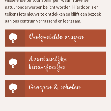
wisselende tentoonstellingen, waarin diverse
natuuronderwerpen belicht worden. Hierdoor is er
telkens iets nieuws te ontdekken en blijft een bezoek
aan ons centrum verrassend en leerzaam.
Veelgestelde vragen
Avontuurlijke
kinderfeestjes
Groepen & scholen