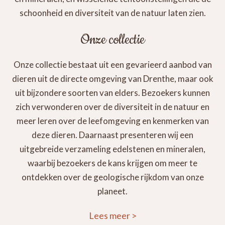
schoonheid en diversiteit van de natuur laten zien.
Onze collectie
Onze collectie bestaat uit een gevarieerd aanbod van
dieren uit de directe omgeving van Drenthe, maar ook
uit bijzondere soorten van elders. Bezoekers kunnen
zich verwonderen over de diversiteit in de natuur en
meer leren over de leefomgeving en kenmerken van
deze dieren. Daarnaast presenteren wij een
uitgebreide verzameling edelstenen en mineralen,
waarbij bezoekers de kans krijgen om meer te
ontdekken over de geologische rijkdom van onze
planeet.
Lees meer
>