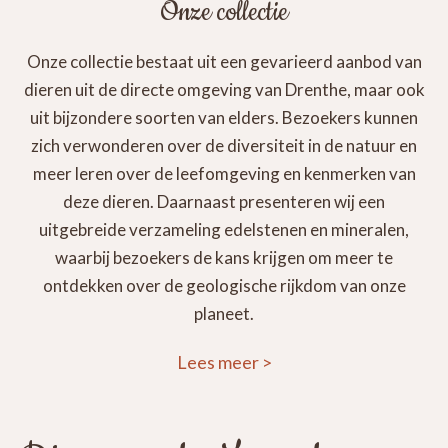
Onze collectie
Onze collectie bestaat uit een gevarieerd aanbod van
dieren uit de directe omgeving van Drenthe, maar ook
uit bijzondere soorten van elders. Bezoekers kunnen
zich verwonderen over de diversiteit in de natuur en
meer leren over de leefomgeving en kenmerken van
deze dieren. Daarnaast presenteren wij een
uitgebreide verzameling edelstenen en mineralen,
waarbij bezoekers de kans krijgen om meer te
ontdekken over de geologische rijkdom van onze
planeet.
Lees meer
>