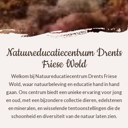
Natuureducatiecentrum Drents
Friese Wold
Welkom bij Natuureducatiecentrum Drents Friese
Wold, waar natuurbeleving en educatie hand in hand
gaan. Ons centrum biedt een unieke ervaring voor jong
en oud, met een bijzondere collectie dieren, edelstenen
en mineralen, en wisselende tentoonstellingen die de
schoonheid en diversiteit van de natuur laten zien.