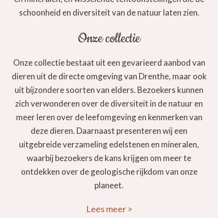
schoonheid en diversiteit van de natuur laten zien.
Onze collectie
Onze collectie bestaat uit een gevarieerd aanbod van
dieren uit de directe omgeving van Drenthe, maar ook
uit bijzondere soorten van elders. Bezoekers kunnen
zich verwonderen over de diversiteit in de natuur en
meer leren over de leefomgeving en kenmerken van
deze dieren. Daarnaast presenteren wij een
uitgebreide verzameling edelstenen en mineralen,
waarbij bezoekers de kans krijgen om meer te
ontdekken over de geologische rijkdom van onze
planeet.
Lees meer
>