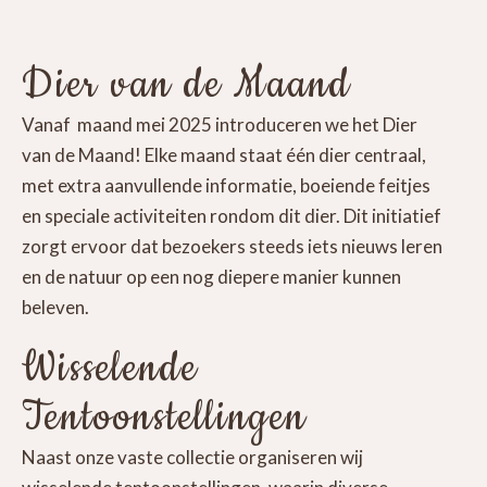
Dier van de Maand
Vanaf maand mei 2025 introduceren we het Dier
van de Maand! Elke maand staat één dier centraal,
met extra aanvullende informatie, boeiende feitjes
en speciale activiteiten rondom dit dier. Dit initiatief
zorgt ervoor dat bezoekers steeds iets nieuws leren
en de natuur op een nog diepere manier kunnen
beleven.
Wisselende
Tentoonstellingen
Naast onze vaste collectie organiseren wij