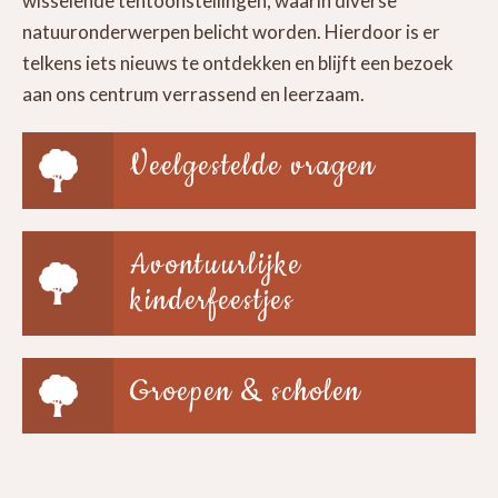
wisselende tentoonstellingen, waarin diverse
natuuronderwerpen belicht worden. Hierdoor is er
telkens iets nieuws te ontdekken en blijft een bezoek
aan ons centrum verrassend en leerzaam.
Veelgestelde vragen
Avontuurlijke
kinderfeestjes
Groepen & scholen