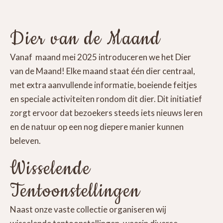
Dier van de Maand
Vanaf maand mei 2025 introduceren we het Dier
van de Maand! Elke maand staat één dier centraal,
met extra aanvullende informatie, boeiende feitjes
en speciale activiteiten rondom dit dier. Dit initiatief
zorgt ervoor dat bezoekers steeds iets nieuws leren
en de natuur op een nog diepere manier kunnen
beleven.
Wisselende
Tentoonstellingen
Naast onze vaste collectie organiseren wij