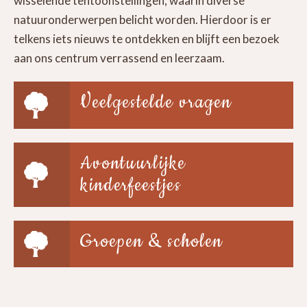
wisselende tentoonstellingen, waarin diverse
natuuronderwerpen belicht worden. Hierdoor is er
telkens iets nieuws te ontdekken en blijft een bezoek
aan ons centrum verrassend en leerzaam.
Veelgestelde vragen
Avontuurlijke
kinderfeestjes
Groepen & scholen