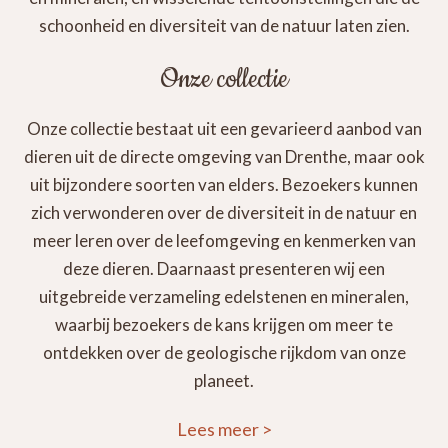
schoonheid en diversiteit van de natuur laten zien.
Onze collectie
Onze collectie bestaat uit een gevarieerd aanbod van
dieren uit de directe omgeving van Drenthe, maar ook
uit bijzondere soorten van elders. Bezoekers kunnen
zich verwonderen over de diversiteit in de natuur en
meer leren over de leefomgeving en kenmerken van
deze dieren. Daarnaast presenteren wij een
uitgebreide verzameling edelstenen en mineralen,
waarbij bezoekers de kans krijgen om meer te
ontdekken over de geologische rijkdom van onze
planeet.
Lees meer
>