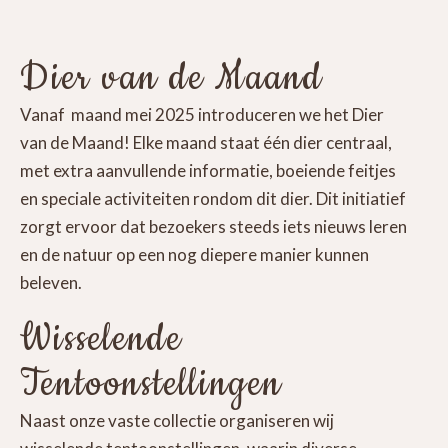
Dier van de Maand
Vanaf maand mei 2025 introduceren we het Dier
van de Maand! Elke maand staat één dier centraal,
met extra aanvullende informatie, boeiende feitjes
en speciale activiteiten rondom dit dier. Dit initiatief
zorgt ervoor dat bezoekers steeds iets nieuws leren
en de natuur op een nog diepere manier kunnen
beleven.
Wisselende
Tentoonstellingen
Naast onze vaste collectie organiseren wij