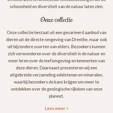
schoonheid en diversiteit van de natuur laten zien.
Onze collectie
Onze collectie bestaat uit een gevarieerd aanbod van
dieren uit de directe omgeving van Drenthe, maar ook
uit bijzondere soorten van elders. Bezoekers kunnen
zich verwonderen over de diversiteit in de natuur en
meer leren over de leefomgeving en kenmerken van
deze dieren. Daarnaast presenteren wij een
uitgebreide verzameling edelstenen en mineralen,
waarbij bezoekers de kans krijgen om meer te
ontdekken over de geologische rijkdom van onze
planeet.
Lees meer
>