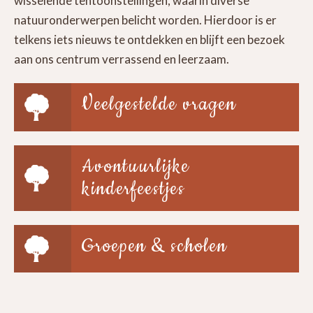
wisselende tentoonstellingen, waarin diverse
natuuronderwerpen belicht worden. Hierdoor is er
telkens iets nieuws te ontdekken en blijft een bezoek
aan ons centrum verrassend en leerzaam.
Veelgestelde vragen
Avontuurlijke
kinderfeestjes
Groepen & scholen