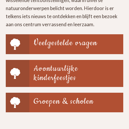
wisselende tentoonstellingen, waarin diverse
natuuronderwerpen belicht worden. Hierdoor is er
telkens iets nieuws te ontdekken en blijft een bezoek
aan ons centrum verrassend en leerzaam.
Veelgestelde vragen
Avontuurlijke
kinderfeestjes
Groepen & scholen