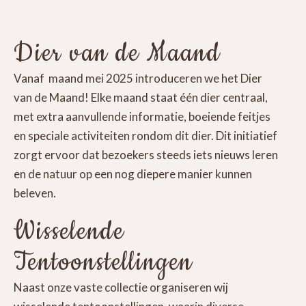
Dier van de Maand
Vanaf maand mei 2025 introduceren we het Dier
van de Maand! Elke maand staat één dier centraal,
met extra aanvullende informatie, boeiende feitjes
en speciale activiteiten rondom dit dier. Dit initiatief
zorgt ervoor dat bezoekers steeds iets nieuws leren
en de natuur op een nog diepere manier kunnen
beleven.
Wisselende
Tentoonstellingen
Naast onze vaste collectie organiseren wij