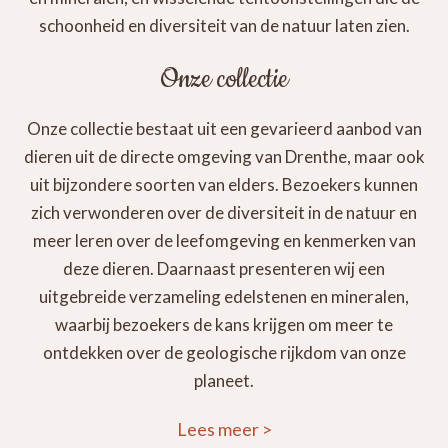
schoonheid en diversiteit van de natuur laten zien.
Onze collectie
Onze collectie bestaat uit een gevarieerd aanbod van
dieren uit de directe omgeving van Drenthe, maar ook
uit bijzondere soorten van elders. Bezoekers kunnen
zich verwonderen over de diversiteit in de natuur en
meer leren over de leefomgeving en kenmerken van
deze dieren. Daarnaast presenteren wij een
uitgebreide verzameling edelstenen en mineralen,
waarbij bezoekers de kans krijgen om meer te
ontdekken over de geologische rijkdom van onze
planeet.
Lees meer
>