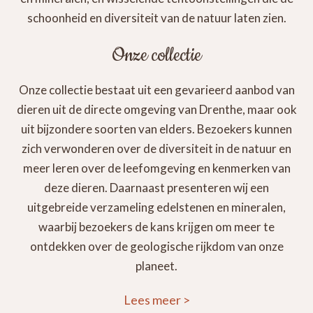
schoonheid en diversiteit van de natuur laten zien.
Onze collectie
Onze collectie bestaat uit een gevarieerd aanbod van
dieren uit de directe omgeving van Drenthe, maar ook
uit bijzondere soorten van elders. Bezoekers kunnen
zich verwonderen over de diversiteit in de natuur en
meer leren over de leefomgeving en kenmerken van
deze dieren. Daarnaast presenteren wij een
uitgebreide verzameling edelstenen en mineralen,
waarbij bezoekers de kans krijgen om meer te
ontdekken over de geologische rijkdom van onze
planeet.
Lees meer
>