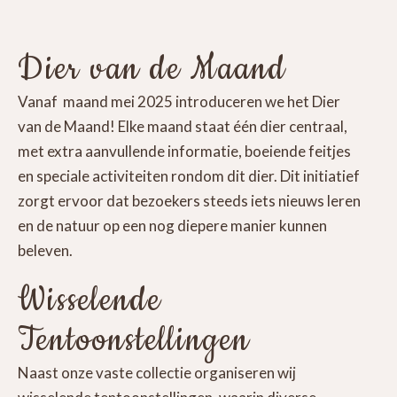
Dier van de Maand
Vanaf maand mei 2025 introduceren we het Dier
van de Maand! Elke maand staat één dier centraal,
met extra aanvullende informatie, boeiende feitjes
en speciale activiteiten rondom dit dier. Dit initiatief
zorgt ervoor dat bezoekers steeds iets nieuws leren
en de natuur op een nog diepere manier kunnen
beleven.
Wisselende
Tentoonstellingen
Naast onze vaste collectie organiseren wij