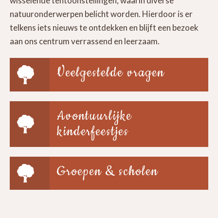
wisselende tentoonstellingen, waarin diverse
natuuronderwerpen belicht worden. Hierdoor is er
telkens iets nieuws te ontdekken en blijft een bezoek
aan ons centrum verrassend en leerzaam.
Veelgestelde vragen
Avontuurlijke
kinderfeestjes
Groepen & scholen