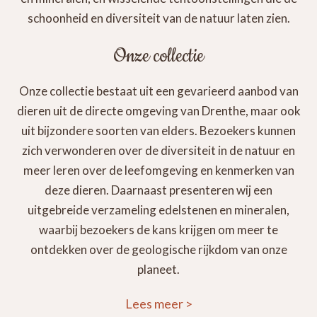
schoonheid en diversiteit van de natuur laten zien.
Onze collectie
Onze collectie bestaat uit een gevarieerd aanbod van
dieren uit de directe omgeving van Drenthe, maar ook
uit bijzondere soorten van elders. Bezoekers kunnen
zich verwonderen over de diversiteit in de natuur en
meer leren over de leefomgeving en kenmerken van
deze dieren. Daarnaast presenteren wij een
uitgebreide verzameling edelstenen en mineralen,
waarbij bezoekers de kans krijgen om meer te
ontdekken over de geologische rijkdom van onze
planeet.
Lees meer
>