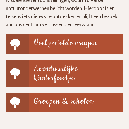
wisselende tentoonstellingen, waarin diverse
natuuronderwerpen belicht worden. Hierdoor is er
telkens iets nieuws te ontdekken en blijft een bezoek
aan ons centrum verrassend en leerzaam.
Veelgestelde vragen
Avontuurlijke
kinderfeestjes
Groepen & scholen