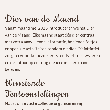
Dier van de Maand
Vanaf maand mei 2025 introduceren we het Dier
van de Maand! Elke maand staat één dier centraal,
met extra aanvullende informatie, boeiende feitjes
en speciale activiteiten rondom dit dier. Dit initiatief
zorgt ervoor dat bezoekers steeds iets nieuws leren
en de natuur op een nog diepere manier kunnen
beleven.
Wisselende
Tentoonstellingen
Naast onze vaste collectie organiseren wij