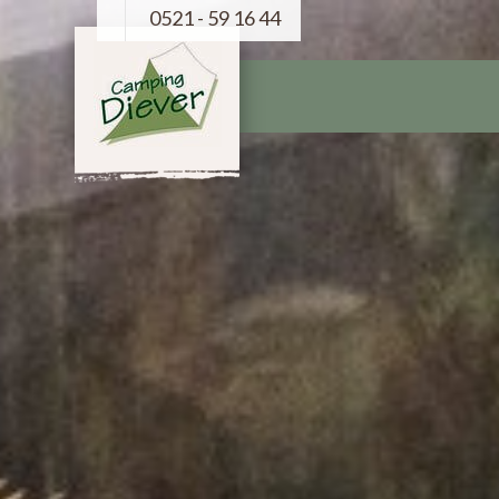
0521 - 59 16 44