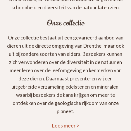
schoonheid en diversiteit van de natuur laten zien.
Onze collectie
Onze collectie bestaat uit een gevarieerd aanbod van
dieren uit de directe omgeving van Drenthe, maar ook
uit bijzondere soorten van elders. Bezoekers kunnen
zich verwonderen over de diversiteit in de natuur en
meer leren over de leefomgeving en kenmerken van
deze dieren. Daarnaast presenteren wij een
uitgebreide verzameling edelstenen en mineralen,
waarbij bezoekers de kans krijgen om meer te
ontdekken over de geologische rijkdom van onze
planeet.
Lees meer
>