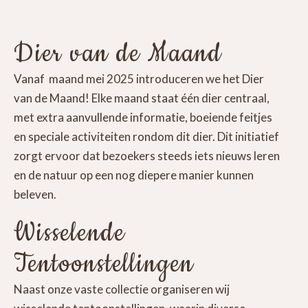
Dier van de Maand
Vanaf maand mei 2025 introduceren we het Dier
van de Maand! Elke maand staat één dier centraal,
met extra aanvullende informatie, boeiende feitjes
en speciale activiteiten rondom dit dier. Dit initiatief
zorgt ervoor dat bezoekers steeds iets nieuws leren
en de natuur op een nog diepere manier kunnen
beleven.
Wisselende
Tentoonstellingen
Naast onze vaste collectie organiseren wij