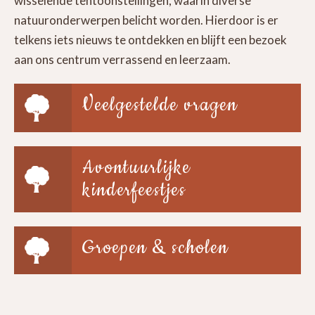
wisselende tentoonstellingen, waarin diverse
natuuronderwerpen belicht worden. Hierdoor is er
telkens iets nieuws te ontdekken en blijft een bezoek
aan ons centrum verrassend en leerzaam.
Veelgestelde vragen
Avontuurlijke
kinderfeestjes
Groepen & scholen