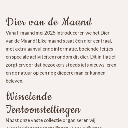
Dier van de Maand
Vanaf maand mei 2025 introduceren we het Dier
van de Maand! Elke maand staat één dier centraal,
met extra aanvullende informatie, boeiende feitjes
en speciale activiteiten rondom dit dier. Dit initiatief
zorgt ervoor dat bezoekers steeds iets nieuws leren
en de natuur op een nog diepere manier kunnen
beleven.
Wisselende
Tentoonstellingen
Naast onze vaste collectie organiseren wij