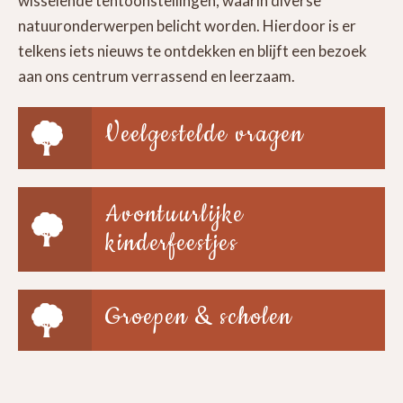
wisselende tentoonstellingen, waarin diverse
natuuronderwerpen belicht worden. Hierdoor is er
telkens iets nieuws te ontdekken en blijft een bezoek
aan ons centrum verrassend en leerzaam.
Veelgestelde vragen
Avontuurlijke
kinderfeestjes
Groepen & scholen