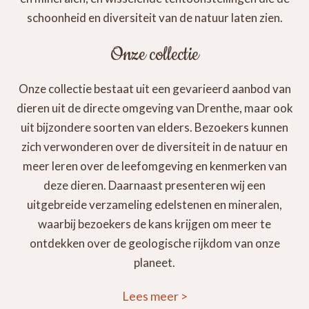
schoonheid en diversiteit van de natuur laten zien.
Onze collectie
Onze collectie bestaat uit een gevarieerd aanbod van
dieren uit de directe omgeving van Drenthe, maar ook
uit bijzondere soorten van elders. Bezoekers kunnen
zich verwonderen over de diversiteit in de natuur en
meer leren over de leefomgeving en kenmerken van
deze dieren. Daarnaast presenteren wij een
uitgebreide verzameling edelstenen en mineralen,
waarbij bezoekers de kans krijgen om meer te
ontdekken over de geologische rijkdom van onze
planeet.
Lees meer
>