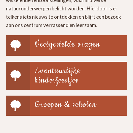
wisselende tentoonstellingen, waarin diverse
natuuronderwerpen belicht worden. Hierdoor is er
telkens iets nieuws te ontdekken en blijft een bezoek
aan ons centrum verrassend en leerzaam.
Veelgestelde vragen
Avontuurlijke
kinderfeestjes
Groepen & scholen