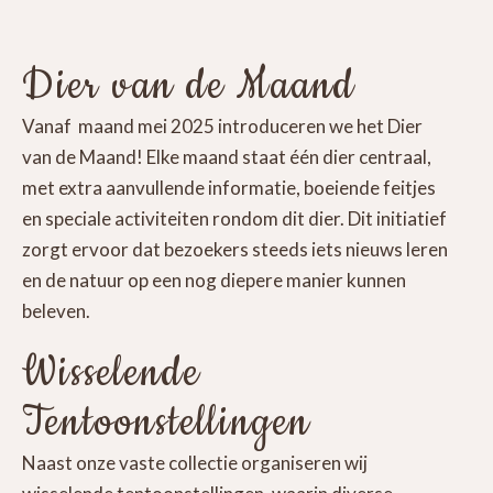
Dier van de Maand
Vanaf maand mei 2025 introduceren we het Dier
van de Maand! Elke maand staat één dier centraal,
met extra aanvullende informatie, boeiende feitjes
en speciale activiteiten rondom dit dier. Dit initiatief
zorgt ervoor dat bezoekers steeds iets nieuws leren
en de natuur op een nog diepere manier kunnen
beleven.
Wisselende
Tentoonstellingen
Naast onze vaste collectie organiseren wij