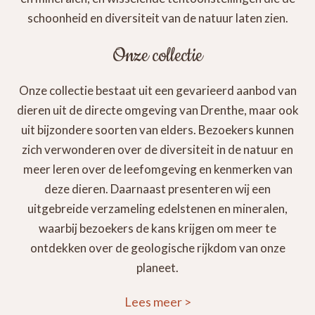
schoonheid en diversiteit van de natuur laten zien.
Onze collectie
Onze collectie bestaat uit een gevarieerd aanbod van
dieren uit de directe omgeving van Drenthe, maar ook
uit bijzondere soorten van elders. Bezoekers kunnen
zich verwonderen over de diversiteit in de natuur en
meer leren over de leefomgeving en kenmerken van
deze dieren. Daarnaast presenteren wij een
uitgebreide verzameling edelstenen en mineralen,
waarbij bezoekers de kans krijgen om meer te
ontdekken over de geologische rijkdom van onze
planeet.
Lees meer
>