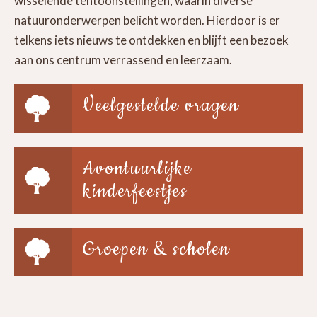
wisselende tentoonstellingen, waarin diverse
natuuronderwerpen belicht worden. Hierdoor is er
telkens iets nieuws te ontdekken en blijft een bezoek
aan ons centrum verrassend en leerzaam.
Veelgestelde vragen
Avontuurlijke
kinderfeestjes
Groepen & scholen