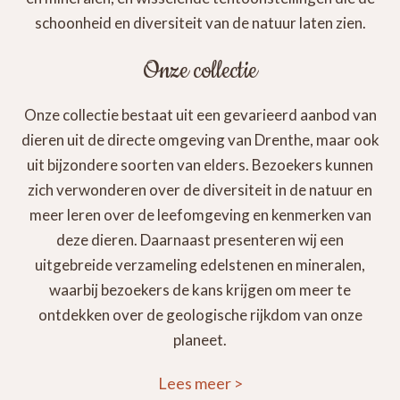
schoonheid en diversiteit van de natuur laten zien.
Onze collectie
Onze collectie bestaat uit een gevarieerd aanbod van
dieren uit de directe omgeving van Drenthe, maar ook
uit bijzondere soorten van elders. Bezoekers kunnen
zich verwonderen over de diversiteit in de natuur en
meer leren over de leefomgeving en kenmerken van
deze dieren. Daarnaast presenteren wij een
uitgebreide verzameling edelstenen en mineralen,
waarbij bezoekers de kans krijgen om meer te
ontdekken over de geologische rijkdom van onze
planeet.
Lees meer
>