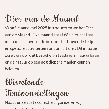
Dier van de Maand
Vanaf maand mei 2025 introduceren we het Dier
van de Maand! Elke maand staat één dier centraal,
met extra aanvullende informatie, boeiende feitjes
en speciale activiteiten rondom dit dier. Dit initiatief
zorgt ervoor dat bezoekers steeds iets nieuws leren
en de natuur op een nog diepere manier kunnen
beleven.
Wisselende
Tentoonstellingen
Naast onze vaste collectie organiseren wij