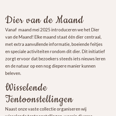
Dier van de Maand
Vanaf maand mei 2025 introduceren we het Dier
van de Maand! Elke maand staat één dier centraal,
met extra aanvullende informatie, boeiende feitjes
en speciale activiteiten rondom dit dier. Dit initiatief
zorgt ervoor dat bezoekers steeds iets nieuws leren
en de natuur op een nog diepere manier kunnen
beleven.
Wisselende
Tentoonstellingen
Naast onze vaste collectie organiseren wij