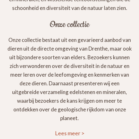
schoonheid en diversiteit van de natuur laten zien.
Onze collectie
Onze collectie bestaat uit een gevarieerd aanbod van
dieren uit de directe omgeving van Drenthe, maar ook
uit bijzondere soorten van elders. Bezoekers kunnen
zich verwonderen over de diversiteit in de natuur en
meer leren over de leefomgeving en kenmerken van
deze dieren. Daarnaast presenteren wij een
uitgebreide verzameling edelstenen en mineralen,
waarbij bezoekers de kans krijgen om meer te
ontdekken over de geologische rijkdom van onze
planeet.
Lees meer
>