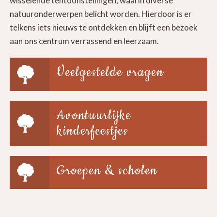
wisselende tentoonstellingen, waarin diverse
natuuronderwerpen belicht worden. Hierdoor is er
telkens iets nieuws te ontdekken en blijft een bezoek
aan ons centrum verrassend en leerzaam.
Veelgestelde vragen
Avontuurlijke
kinderfeestjes
Groepen & scholen