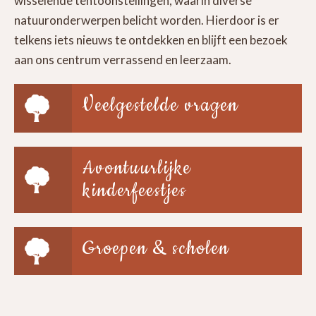
wisselende tentoonstellingen, waarin diverse
natuuronderwerpen belicht worden. Hierdoor is er
telkens iets nieuws te ontdekken en blijft een bezoek
aan ons centrum verrassend en leerzaam.
Veelgestelde vragen
Avontuurlijke
kinderfeestjes
Groepen & scholen