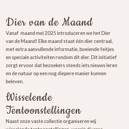
Dier van de Maand
Vanaf maand mei 2025 introduceren we het Dier
van de Maand! Elke maand staat één dier centraal,
met extra aanvullende informatie, boeiende feitjes
en speciale activiteiten rondom dit dier. Dit initiatief
zorgt ervoor dat bezoekers steeds iets nieuws leren
en de natuur op een nog diepere manier kunnen
beleven.
Wisselende
Tentoonstellingen
Naast onze vaste collectie organiseren wij