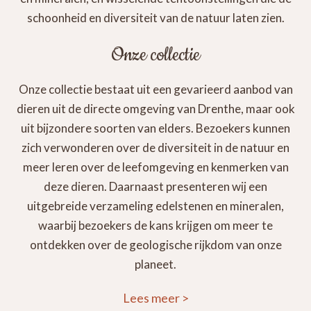
schoonheid en diversiteit van de natuur laten zien.
Onze collectie
Onze collectie bestaat uit een gevarieerd aanbod van
dieren uit de directe omgeving van Drenthe, maar ook
uit bijzondere soorten van elders. Bezoekers kunnen
zich verwonderen over de diversiteit in de natuur en
meer leren over de leefomgeving en kenmerken van
deze dieren. Daarnaast presenteren wij een
uitgebreide verzameling edelstenen en mineralen,
waarbij bezoekers de kans krijgen om meer te
ontdekken over de geologische rijkdom van onze
planeet.
Lees meer
>