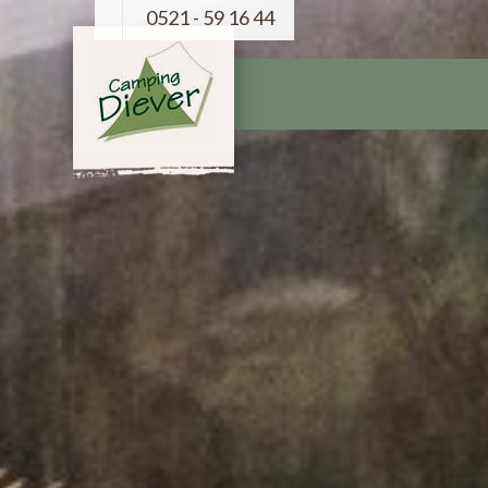
0521 - 59 16 44