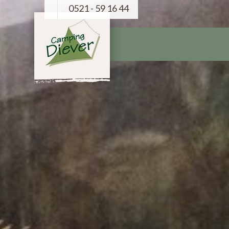
0521 - 59 16 44