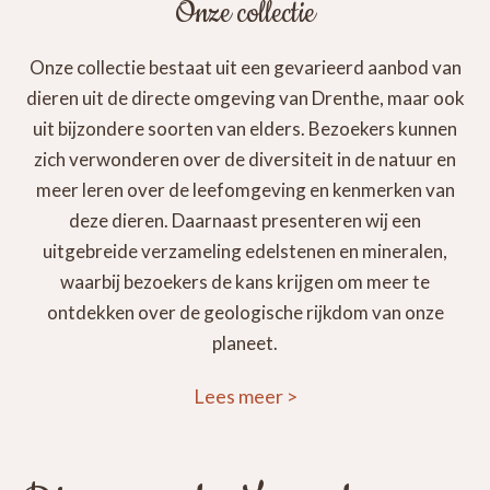
Onze collectie
Onze collectie bestaat uit een gevarieerd aanbod van
dieren uit de directe omgeving van Drenthe, maar ook
uit bijzondere soorten van elders. Bezoekers kunnen
zich verwonderen over de diversiteit in de natuur en
meer leren over de leefomgeving en kenmerken van
deze dieren. Daarnaast presenteren wij een
uitgebreide verzameling edelstenen en mineralen,
waarbij bezoekers de kans krijgen om meer te
ontdekken over de geologische rijkdom van onze
planeet.
Lees meer
>