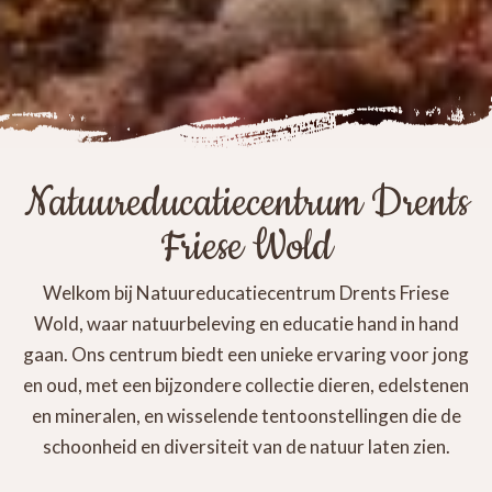
Natuureducatiecentrum Drents
Friese Wold
Welkom bij Natuureducatiecentrum Drents Friese
Wold, waar natuurbeleving en educatie hand in hand
gaan. Ons centrum biedt een unieke ervaring voor jong
en oud, met een bijzondere collectie dieren, edelstenen
en mineralen, en wisselende tentoonstellingen die de
schoonheid en diversiteit van de natuur laten zien.