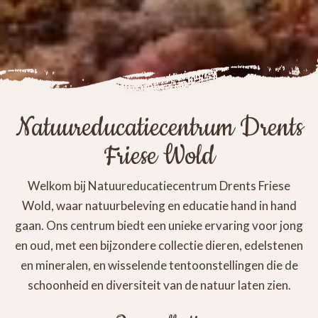
Natuureducatiecentrum Drents
Friese Wold
Welkom bij Natuureducatiecentrum Drents Friese
Wold, waar natuurbeleving en educatie hand in hand
gaan. Ons centrum biedt een unieke ervaring voor jong
en oud, met een bijzondere collectie dieren, edelstenen
en mineralen, en wisselende tentoonstellingen die de
schoonheid en diversiteit van de natuur laten zien.