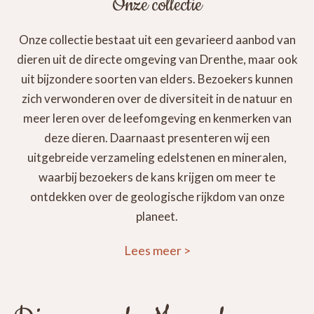
Onze collectie
Onze collectie bestaat uit een gevarieerd aanbod van
dieren uit de directe omgeving van Drenthe, maar ook
uit bijzondere soorten van elders. Bezoekers kunnen
zich verwonderen over de diversiteit in de natuur en
meer leren over de leefomgeving en kenmerken van
deze dieren. Daarnaast presenteren wij een
uitgebreide verzameling edelstenen en mineralen,
waarbij bezoekers de kans krijgen om meer te
ontdekken over de geologische rijkdom van onze
planeet.
Lees meer
>