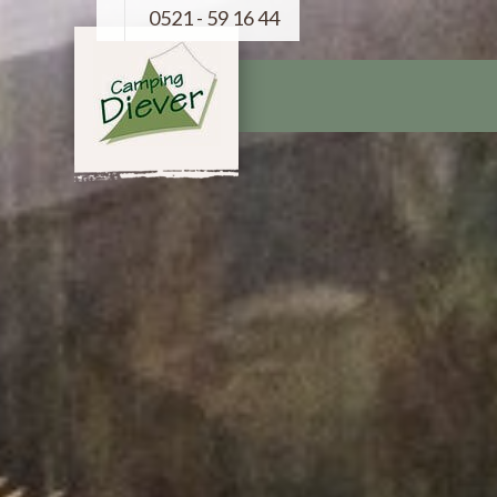
0521 - 59 16 44