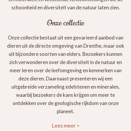
schoonheid en diversiteit van de natuur laten zien.
Onze collectie
Onze collectie bestaat uit een gevarieerd aanbod van
dieren uit de directe omgeving van Drenthe, maar ook
uit bijzondere soorten van elders. Bezoekers kunnen
zich verwonderen over de diversiteit in de natuur en
meer leren over de leefomgeving en kenmerken van
deze dieren. Daarnaast presenteren wij een
uitgebreide verzameling edelstenen en mineralen,
waarbij bezoekers de kans krijgen om meer te
ontdekken over de geologische rijkdom van onze
planeet.
Lees meer
>