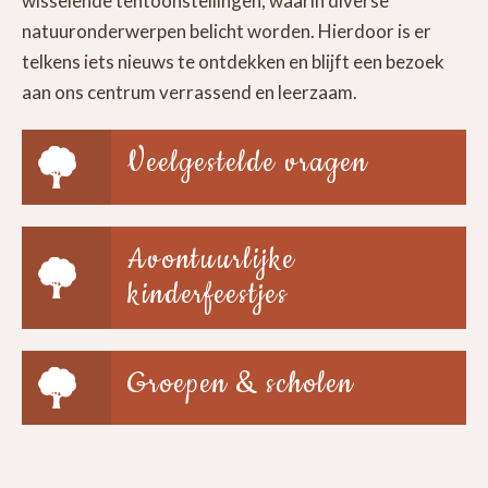
wisselende tentoonstellingen, waarin diverse
natuuronderwerpen belicht worden. Hierdoor is er
telkens iets nieuws te ontdekken en blijft een bezoek
aan ons centrum verrassend en leerzaam.
Veelgestelde vragen
Avontuurlijke
kinderfeestjes
Groepen & scholen