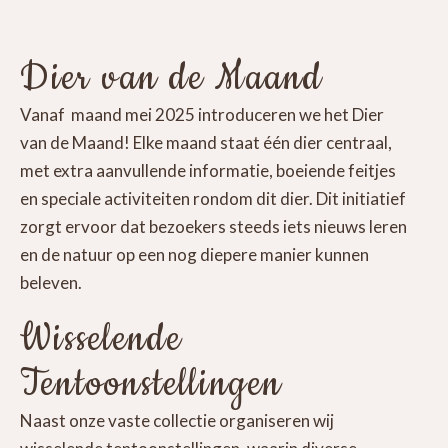
Dier van de Maand
Vanaf maand mei 2025 introduceren we het Dier
van de Maand! Elke maand staat één dier centraal,
met extra aanvullende informatie, boeiende feitjes
en speciale activiteiten rondom dit dier. Dit initiatief
zorgt ervoor dat bezoekers steeds iets nieuws leren
en de natuur op een nog diepere manier kunnen
beleven.
Wisselende
Tentoonstellingen
Naast onze vaste collectie organiseren wij