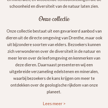
schoonheid en diversiteit van de natuur laten zien.
Onze collectie
Onze collectie bestaat uit een gevarieerd aanbod van
dieren uit de directe omgeving van Drenthe, maar ook
uit bijzondere soorten van elders. Bezoekers kunnen
zich verwonderen over de diversiteit in de natuur en
meer leren over de leefomgeving en kenmerken van
deze dieren. Daarnaast presenteren wij een
uitgebreide verzameling edelstenen en mineralen,
waarbij bezoekers de kans krijgen om meer te
ontdekken over de geologische rijkdom van onze
planeet.
Lees meer
>