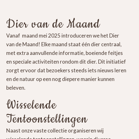
Dier van de Maand
Vanaf maand mei 2025 introduceren we het Dier
van de Maand! Elke maand staat één dier centraal,
met extra aanvullende informatie, boeiende feitjes
en speciale activiteiten rondom dit dier. Dit initiatief
zorgt ervoor dat bezoekers steeds iets nieuws leren
en de natuur op een nog diepere manier kunnen
beleven.
Wisselende
Tentoonstellingen
Naast onze vaste collectie organiseren wij