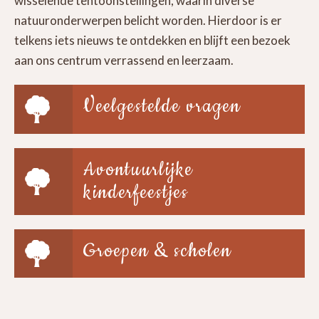
wisselende tentoonstellingen, waarin diverse
natuuronderwerpen belicht worden. Hierdoor is er
telkens iets nieuws te ontdekken en blijft een bezoek
aan ons centrum verrassend en leerzaam.
Veelgestelde vragen
Avontuurlijke
kinderfeestjes
Groepen & scholen