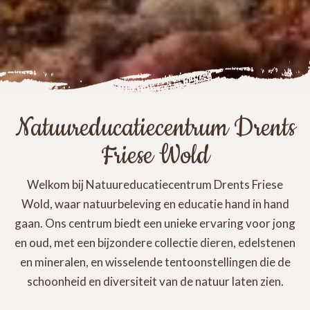
Natuureducatiecentrum Drents
Friese Wold
Welkom bij Natuureducatiecentrum Drents Friese
Wold, waar natuurbeleving en educatie hand in hand
gaan. Ons centrum biedt een unieke ervaring voor jong
en oud, met een bijzondere collectie dieren, edelstenen
en mineralen, en wisselende tentoonstellingen die de
schoonheid en diversiteit van de natuur laten zien.