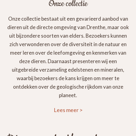
Onze collectie
Onze collectie bestaat uit een gevarieerd aanbod van
dieren uit de directe omgeving van Drenthe, maar ook
uit bijzondere soorten van elders. Bezoekers kunnen
zich verwonderen over de diversiteit in de natuur en
meer leren over de leefomgeving en kenmerken van
deze dieren. Daarnaast presenteren wij een
uitgebreide verzameling edelstenen en mineralen,
waarbij bezoekers de kans krijgen om meer te
ontdekken over de geologische rijkdom van onze
planeet.
Lees meer
>