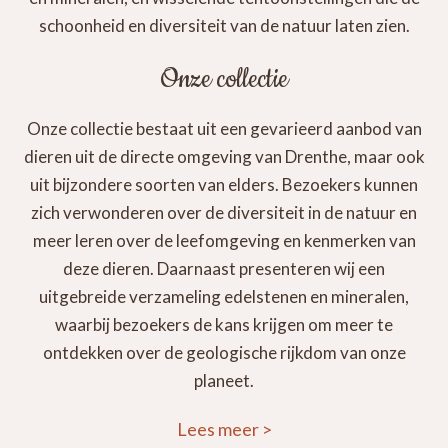
schoonheid en diversiteit van de natuur laten zien.
Onze collectie
Onze collectie bestaat uit een gevarieerd aanbod van
dieren uit de directe omgeving van Drenthe, maar ook
uit bijzondere soorten van elders. Bezoekers kunnen
zich verwonderen over de diversiteit in de natuur en
meer leren over de leefomgeving en kenmerken van
deze dieren. Daarnaast presenteren wij een
uitgebreide verzameling edelstenen en mineralen,
waarbij bezoekers de kans krijgen om meer te
ontdekken over de geologische rijkdom van onze
planeet.
Lees meer
>