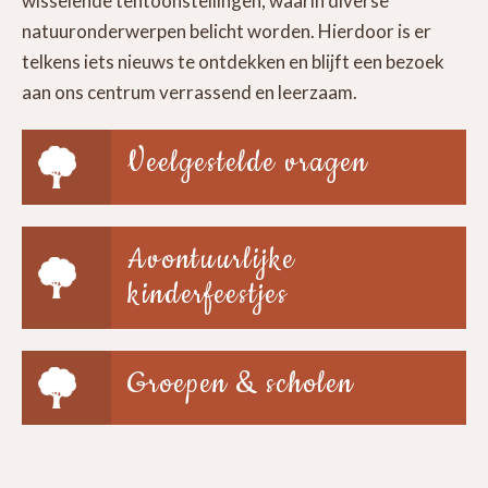
wisselende tentoonstellingen, waarin diverse
natuuronderwerpen belicht worden. Hierdoor is er
telkens iets nieuws te ontdekken en blijft een bezoek
aan ons centrum verrassend en leerzaam.
Veelgestelde vragen
Avontuurlijke
kinderfeestjes
Groepen & scholen