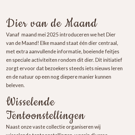
Dier van de Maand
Vanaf maand mei 2025 introduceren we het Dier
van de Maand! Elke maand staat één dier centraal,
met extra aanvullende informatie, boeiende feitjes
en speciale activiteiten rondom dit dier. Dit initiatief
zorgt ervoor dat bezoekers steeds iets nieuws leren
en de natuur op een nog diepere manier kunnen
beleven.
Wisselende
Tentoonstellingen
Naast onze vaste collectie organiseren wij