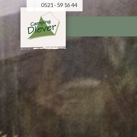
0521 - 59 16 44