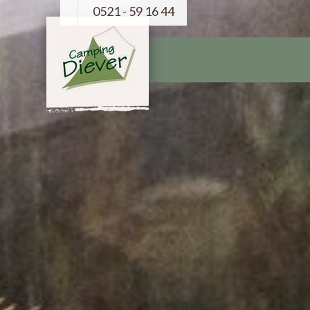
0521 - 59 16 44