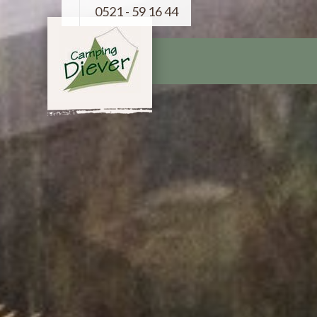
0521 - 59 16 44