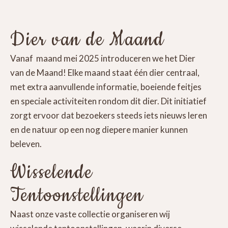
Dier van de Maand
Vanaf maand mei 2025 introduceren we het Dier
van de Maand! Elke maand staat één dier centraal,
met extra aanvullende informatie, boeiende feitjes
en speciale activiteiten rondom dit dier. Dit initiatief
zorgt ervoor dat bezoekers steeds iets nieuws leren
en de natuur op een nog diepere manier kunnen
beleven.
Wisselende
Tentoonstellingen
Naast onze vaste collectie organiseren wij