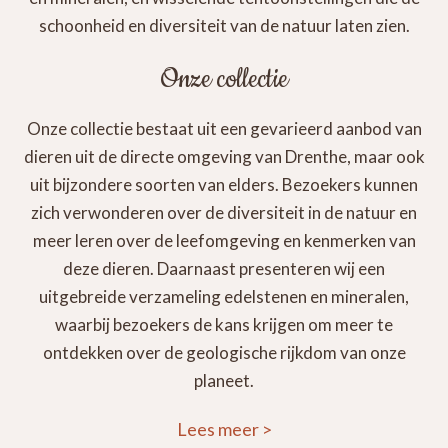
schoonheid en diversiteit van de natuur laten zien.
Onze collectie
Onze collectie bestaat uit een gevarieerd aanbod van
dieren uit de directe omgeving van Drenthe, maar ook
uit bijzondere soorten van elders. Bezoekers kunnen
zich verwonderen over de diversiteit in de natuur en
meer leren over de leefomgeving en kenmerken van
deze dieren. Daarnaast presenteren wij een
uitgebreide verzameling edelstenen en mineralen,
waarbij bezoekers de kans krijgen om meer te
ontdekken over de geologische rijkdom van onze
planeet.
Lees meer
>