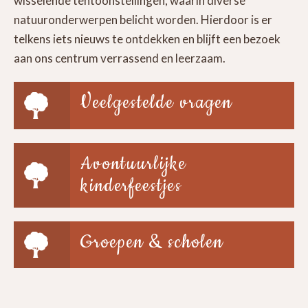
wisselende tentoonstellingen, waarin diverse
natuuronderwerpen belicht worden. Hierdoor is er
telkens iets nieuws te ontdekken en blijft een bezoek
aan ons centrum verrassend en leerzaam.
Veelgestelde vragen
Avontuurlijke
kinderfeestjes
Groepen & scholen