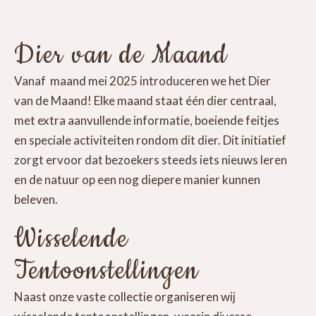
Dier van de Maand
Vanaf maand mei 2025 introduceren we het Dier
van de Maand! Elke maand staat één dier centraal,
met extra aanvullende informatie, boeiende feitjes
en speciale activiteiten rondom dit dier. Dit initiatief
zorgt ervoor dat bezoekers steeds iets nieuws leren
en de natuur op een nog diepere manier kunnen
beleven.
Wisselende
Tentoonstellingen
Naast onze vaste collectie organiseren wij