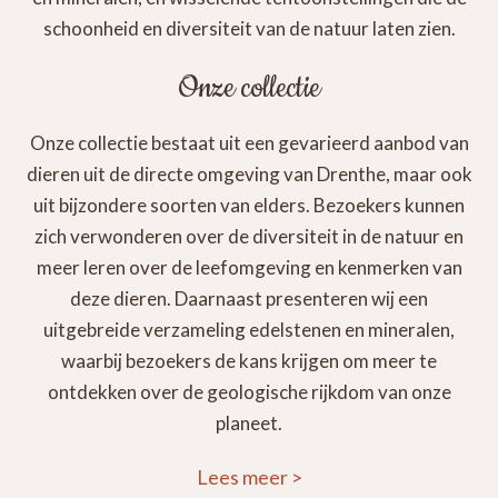
schoonheid en diversiteit van de natuur laten zien.
Onze collectie
Onze collectie bestaat uit een gevarieerd aanbod van
dieren uit de directe omgeving van Drenthe, maar ook
uit bijzondere soorten van elders. Bezoekers kunnen
zich verwonderen over de diversiteit in de natuur en
meer leren over de leefomgeving en kenmerken van
deze dieren. Daarnaast presenteren wij een
uitgebreide verzameling edelstenen en mineralen,
waarbij bezoekers de kans krijgen om meer te
ontdekken over de geologische rijkdom van onze
planeet.
Lees meer
>