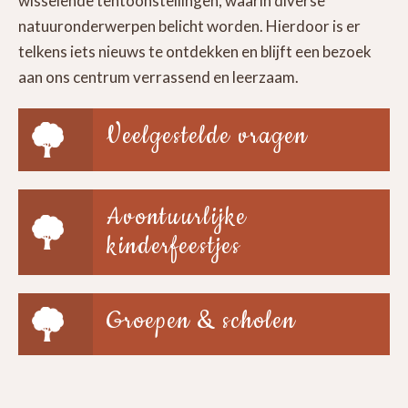
wisselende tentoonstellingen, waarin diverse
natuuronderwerpen belicht worden. Hierdoor is er
telkens iets nieuws te ontdekken en blijft een bezoek
aan ons centrum verrassend en leerzaam.
Veelgestelde vragen
Avontuurlijke
kinderfeestjes
Groepen & scholen