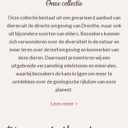
Onze collectie
Onze collectie bestaat uit een gevarieerd aanbod van
dieren uit de directe omgeving van Drenthe, maar ook
uit bijzondere soorten van elders. Bezoekers kunnen
zich verwonderen over de diversiteit in de natuur en
meer leren over de leefomgeving en kenmerken van
deze dieren. Daarnaast presenteren wij een
uitgebreide verzameling edelstenen en mineralen,
waarbij bezoekers de kans krijgen om meer te
ontdekken over de geologische rijkdom van onze
planeet.
Lees meer
>