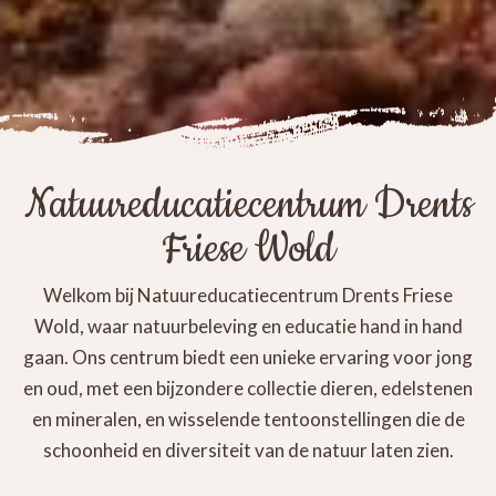
Natuureducatiecentrum Drents
Friese Wold
Welkom bij Natuureducatiecentrum Drents Friese
Wold, waar natuurbeleving en educatie hand in hand
gaan. Ons centrum biedt een unieke ervaring voor jong
en oud, met een bijzondere collectie dieren, edelstenen
en mineralen, en wisselende tentoonstellingen die de
schoonheid en diversiteit van de natuur laten zien.