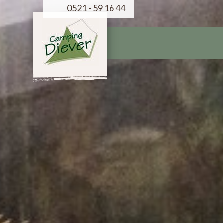
0521 - 59 16 44