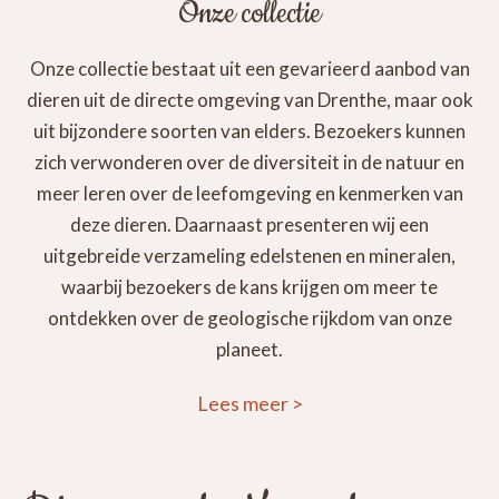
Onze collectie
Onze collectie bestaat uit een gevarieerd aanbod van
dieren uit de directe omgeving van Drenthe, maar ook
uit bijzondere soorten van elders. Bezoekers kunnen
zich verwonderen over de diversiteit in de natuur en
meer leren over de leefomgeving en kenmerken van
deze dieren. Daarnaast presenteren wij een
uitgebreide verzameling edelstenen en mineralen,
waarbij bezoekers de kans krijgen om meer te
ontdekken over de geologische rijkdom van onze
planeet.
Lees meer
>