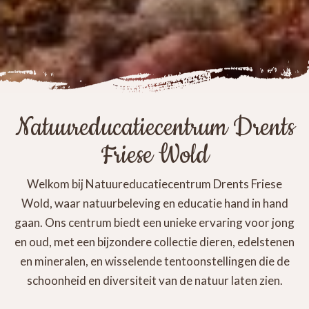
Natuureducatiecentrum Drents
Friese Wold
Welkom bij Natuureducatiecentrum Drents Friese
Wold, waar natuurbeleving en educatie hand in hand
gaan. Ons centrum biedt een unieke ervaring voor jong
en oud, met een bijzondere collectie dieren, edelstenen
en mineralen, en wisselende tentoonstellingen die de
schoonheid en diversiteit van de natuur laten zien.