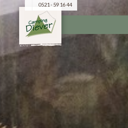
0521 - 59 16 44