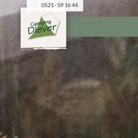
0521 - 59 16 44