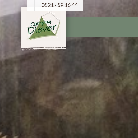
0521 - 59 16 44