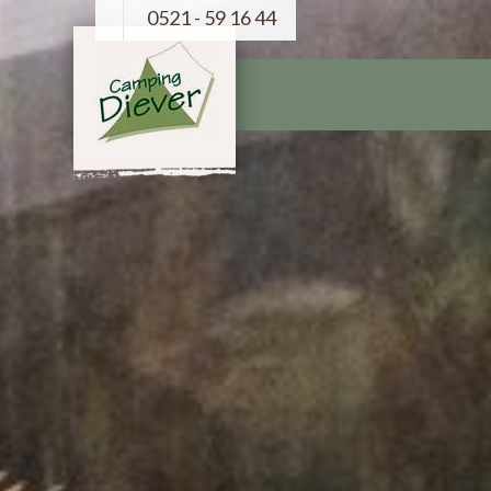
0521 - 59 16 44