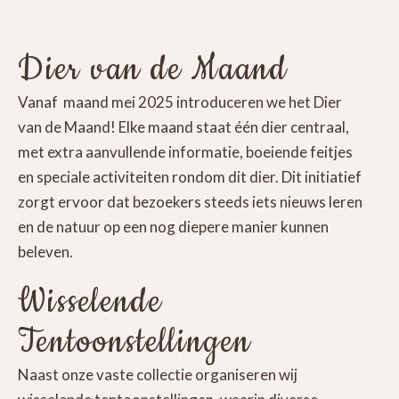
Dier van de Maand
Vanaf maand mei 2025 introduceren we het Dier
van de Maand! Elke maand staat één dier centraal,
met extra aanvullende informatie, boeiende feitjes
en speciale activiteiten rondom dit dier. Dit initiatief
zorgt ervoor dat bezoekers steeds iets nieuws leren
en de natuur op een nog diepere manier kunnen
beleven.
Wisselende
Tentoonstellingen
Naast onze vaste collectie organiseren wij