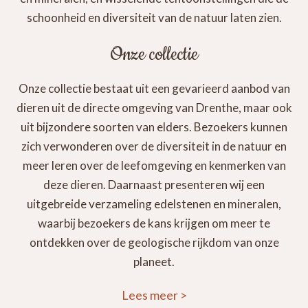
schoonheid en diversiteit van de natuur laten zien.
Onze collectie
Onze collectie bestaat uit een gevarieerd aanbod van
dieren uit de directe omgeving van Drenthe, maar ook
uit bijzondere soorten van elders. Bezoekers kunnen
zich verwonderen over de diversiteit in de natuur en
meer leren over de leefomgeving en kenmerken van
deze dieren. Daarnaast presenteren wij een
uitgebreide verzameling edelstenen en mineralen,
waarbij bezoekers de kans krijgen om meer te
ontdekken over de geologische rijkdom van onze
planeet.
Lees meer
>