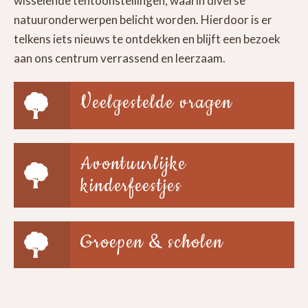
wisselende tentoonstellingen, waarin diverse
natuuronderwerpen belicht worden. Hierdoor is er
telkens iets nieuws te ontdekken en blijft een bezoek
aan ons centrum verrassend en leerzaam.
Veelgestelde vragen
Avontuurlijke
kinderfeestjes
Groepen & scholen