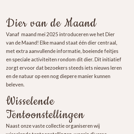
Dier van de Maand
Vanaf maand mei 2025 introduceren we het Dier
van de Maand! Elke maand staat één dier centraal,
met extra aanvullende informatie, boeiende feitjes
en speciale activiteiten rondom dit dier. Dit initiatief
zorgt ervoor dat bezoekers steeds iets nieuws leren
en de natuur op een nog diepere manier kunnen
beleven.
Wisselende
Tentoonstellingen
Naast onze vaste collectie organiseren wij