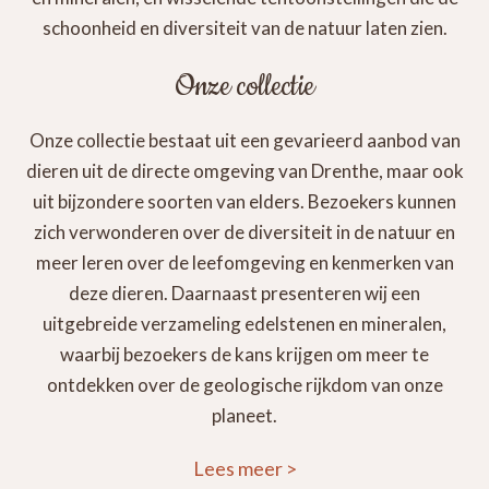
schoonheid en diversiteit van de natuur laten zien.
Onze collectie
Onze collectie bestaat uit een gevarieerd aanbod van
dieren uit de directe omgeving van Drenthe, maar ook
uit bijzondere soorten van elders. Bezoekers kunnen
zich verwonderen over de diversiteit in de natuur en
meer leren over de leefomgeving en kenmerken van
deze dieren. Daarnaast presenteren wij een
uitgebreide verzameling edelstenen en mineralen,
waarbij bezoekers de kans krijgen om meer te
ontdekken over de geologische rijkdom van onze
planeet.
Lees meer
>