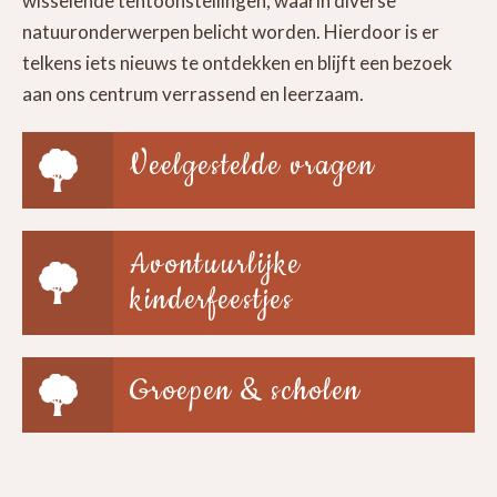
wisselende tentoonstellingen, waarin diverse
natuuronderwerpen belicht worden. Hierdoor is er
telkens iets nieuws te ontdekken en blijft een bezoek
aan ons centrum verrassend en leerzaam.
Veelgestelde vragen
Avontuurlijke
kinderfeestjes
Groepen & scholen