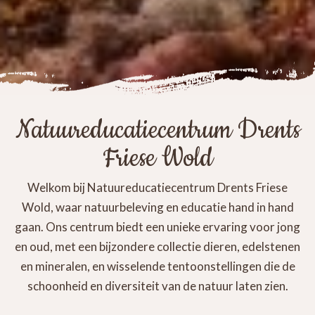
Natuureducatiecentrum Drents
Friese Wold
Welkom bij Natuureducatiecentrum Drents Friese
Wold, waar natuurbeleving en educatie hand in hand
gaan. Ons centrum biedt een unieke ervaring voor jong
en oud, met een bijzondere collectie dieren, edelstenen
en mineralen, en wisselende tentoonstellingen die de
schoonheid en diversiteit van de natuur laten zien.