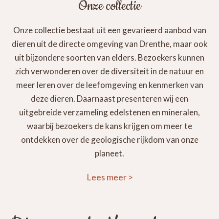
Onze collectie
Onze collectie bestaat uit een gevarieerd aanbod van
dieren uit de directe omgeving van Drenthe, maar ook
uit bijzondere soorten van elders. Bezoekers kunnen
zich verwonderen over de diversiteit in de natuur en
meer leren over de leefomgeving en kenmerken van
deze dieren. Daarnaast presenteren wij een
uitgebreide verzameling edelstenen en mineralen,
waarbij bezoekers de kans krijgen om meer te
ontdekken over de geologische rijkdom van onze
planeet.
Lees meer
>