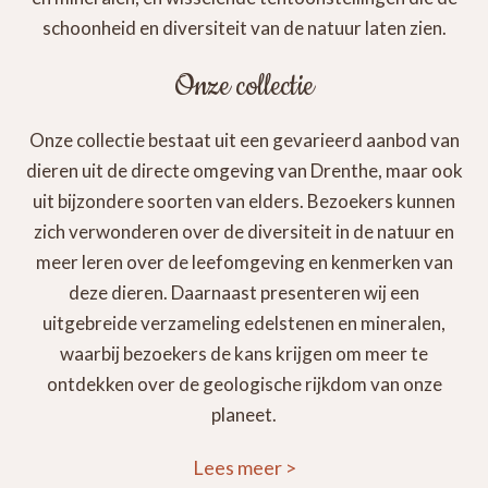
schoonheid en diversiteit van de natuur laten zien.
Onze collectie
Onze collectie bestaat uit een gevarieerd aanbod van
dieren uit de directe omgeving van Drenthe, maar ook
uit bijzondere soorten van elders. Bezoekers kunnen
zich verwonderen over de diversiteit in de natuur en
meer leren over de leefomgeving en kenmerken van
deze dieren. Daarnaast presenteren wij een
uitgebreide verzameling edelstenen en mineralen,
waarbij bezoekers de kans krijgen om meer te
ontdekken over de geologische rijkdom van onze
planeet.
Lees meer
>