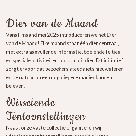
Dier van de Maand
Vanaf maand mei 2025 introduceren we het Dier
van de Maand! Elke maand staat één dier centraal,
met extra aanvullende informatie, boeiende feitjes
en speciale activiteiten rondom dit dier. Dit initiatief
zorgt ervoor dat bezoekers steeds iets nieuws leren
en de natuur op een nog diepere manier kunnen
beleven.
Wisselende
Tentoonstellingen
Naast onze vaste collectie organiseren wij