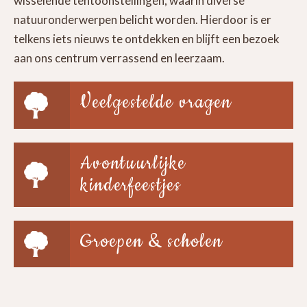
wisselende tentoonstellingen, waarin diverse
natuuronderwerpen belicht worden. Hierdoor is er
telkens iets nieuws te ontdekken en blijft een bezoek
aan ons centrum verrassend en leerzaam.
Veelgestelde vragen
Avontuurlijke
kinderfeestjes
Groepen & scholen