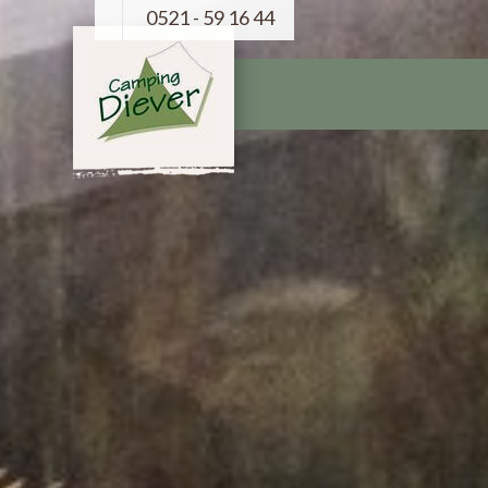
0521 - 59 16 44